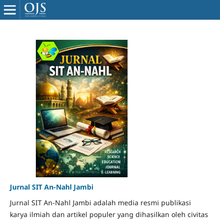
Jurnal SIT An-Nahl Jambi
Jurnal SIT An-Nahl Jambi adalah media resmi publikasi
karya ilmiah dan artikel populer yang dihasilkan oleh civitas