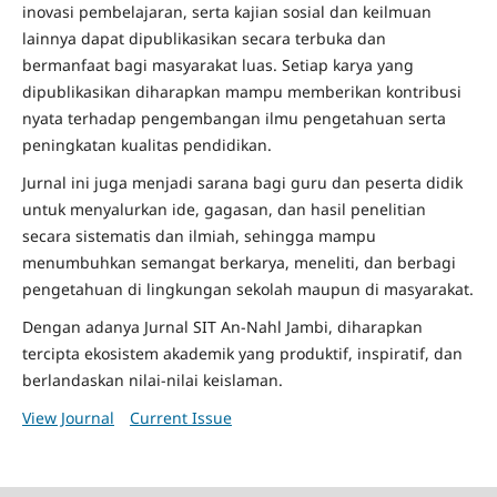
inovasi pembelajaran, serta kajian sosial dan keilmuan
lainnya dapat dipublikasikan secara terbuka dan
bermanfaat bagi masyarakat luas. Setiap karya yang
dipublikasikan diharapkan mampu memberikan kontribusi
nyata terhadap pengembangan ilmu pengetahuan serta
peningkatan kualitas pendidikan.
Jurnal ini juga menjadi sarana bagi guru dan peserta didik
untuk menyalurkan ide, gagasan, dan hasil penelitian
secara sistematis dan ilmiah, sehingga mampu
menumbuhkan semangat berkarya, meneliti, dan berbagi
pengetahuan di lingkungan sekolah maupun di masyarakat.
Dengan adanya Jurnal SIT An-Nahl Jambi, diharapkan
tercipta ekosistem akademik yang produktif, inspiratif, dan
berlandaskan nilai-nilai keislaman.
View Journal
Current Issue