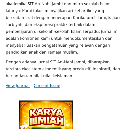
akademika SIT An-Nahl Jambi dan mitra sekolah Islam
lainnya. Kami fokus menyajikan artikel-artikel yang
berkaitan erat dengan penerapan Kurikulum Islami, kajian
Tarbiyah, dan eksplorasi praktik terbaik dalam
pembelajaran di sekolah-sekolah Islam Terpadu. Jurnal ini
adalah komitmen kami untuk mendokumentasikan dan
menyebarluaskan pengetahuan yang relevan dengan
pendidikan anak dan remaja muslim.
Dengan adanya Jurnal SIT An-Nahl Jambi, diharapkan
tercipta ekosistem akademik yang produktif, inspiratif, dan
berlandaskan nilai-nilai keislaman.
View Journal
Current Issue