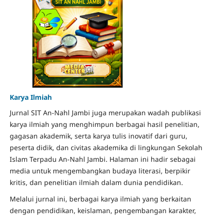
Karya Ilmiah
Jurnal SIT An-Nahl Jambi juga merupakan wadah publikasi
karya ilmiah yang menghimpun berbagai hasil penelitian,
gagasan akademik, serta karya tulis inovatif dari guru,
peserta didik, dan civitas akademika di lingkungan Sekolah
Islam Terpadu An-Nahl Jambi. Halaman ini hadir sebagai
media untuk mengembangkan budaya literasi, berpikir
kritis, dan penelitian ilmiah dalam dunia pendidikan.
Melalui jurnal ini, berbagai karya ilmiah yang berkaitan
dengan pendidikan, keislaman, pengembangan karakter,