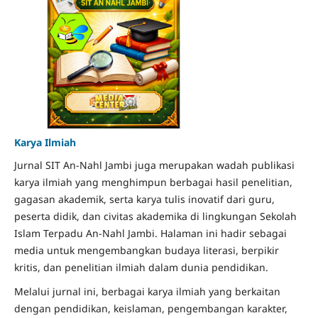
Karya Ilmiah
Jurnal SIT An-Nahl Jambi juga merupakan wadah publikasi
karya ilmiah yang menghimpun berbagai hasil penelitian,
gagasan akademik, serta karya tulis inovatif dari guru,
peserta didik, dan civitas akademika di lingkungan Sekolah
Islam Terpadu An-Nahl Jambi. Halaman ini hadir sebagai
media untuk mengembangkan budaya literasi, berpikir
kritis, dan penelitian ilmiah dalam dunia pendidikan.
Melalui jurnal ini, berbagai karya ilmiah yang berkaitan
dengan pendidikan, keislaman, pengembangan karakter,