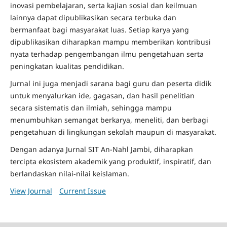
inovasi pembelajaran, serta kajian sosial dan keilmuan
lainnya dapat dipublikasikan secara terbuka dan
bermanfaat bagi masyarakat luas. Setiap karya yang
dipublikasikan diharapkan mampu memberikan kontribusi
nyata terhadap pengembangan ilmu pengetahuan serta
peningkatan kualitas pendidikan.
Jurnal ini juga menjadi sarana bagi guru dan peserta didik
untuk menyalurkan ide, gagasan, dan hasil penelitian
secara sistematis dan ilmiah, sehingga mampu
menumbuhkan semangat berkarya, meneliti, dan berbagi
pengetahuan di lingkungan sekolah maupun di masyarakat.
Dengan adanya Jurnal SIT An-Nahl Jambi, diharapkan
tercipta ekosistem akademik yang produktif, inspiratif, dan
berlandaskan nilai-nilai keislaman.
View Journal
Current Issue