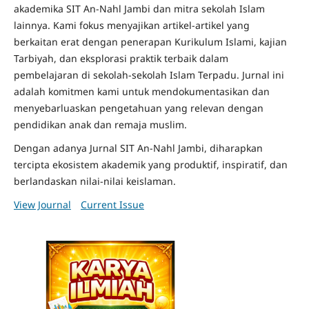
akademika SIT An-Nahl Jambi dan mitra sekolah Islam
lainnya. Kami fokus menyajikan artikel-artikel yang
berkaitan erat dengan penerapan Kurikulum Islami, kajian
Tarbiyah, dan eksplorasi praktik terbaik dalam
pembelajaran di sekolah-sekolah Islam Terpadu. Jurnal ini
adalah komitmen kami untuk mendokumentasikan dan
menyebarluaskan pengetahuan yang relevan dengan
pendidikan anak dan remaja muslim.
Dengan adanya Jurnal SIT An-Nahl Jambi, diharapkan
tercipta ekosistem akademik yang produktif, inspiratif, dan
berlandaskan nilai-nilai keislaman.
View Journal
Current Issue