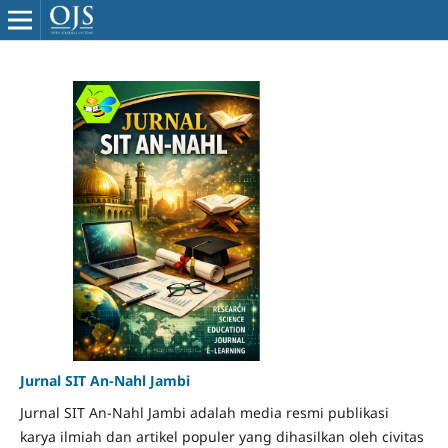
Jurnal SIT An-Nahl Jambi
Jurnal SIT An-Nahl Jambi adalah media resmi publikasi
karya ilmiah dan artikel populer yang dihasilkan oleh civitas